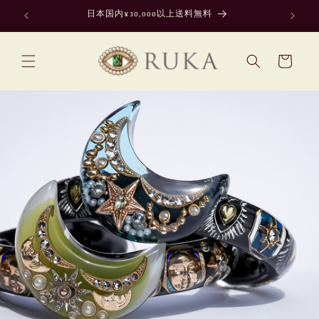
Skip to
日本国内¥30,000以上送料無料
content
Cart