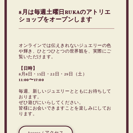
8月は毎週土曜日RUKAのアトリエ
ショップをオープンします
オンラインでは伝えきれないジュエリーの色
や輝き、ひとつひとつの世界観を、実際にご
覧いただけます。
【日時】
8月8日・15日・22日・29日（土）
11:00〜17:00
毎週、新しいジュエリーとともにお待ちして
おります。
ぜひ遊びにいらしてください。
皆様にお会いできますことを楽しみにしてお
ります。