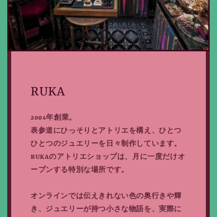
RUKA
2004年創業。
表参道にひっそりとアトリエを構え、ひとつ
ひとつのジュエリーを日々制作しています。
RUKAのアトリエショップは、月に一度だけオ
ープンする特別な場所です。
オンラインでは伝えきれない色の奥行きや輝
き、ジュエリーが持つ小さな物語を、実際に