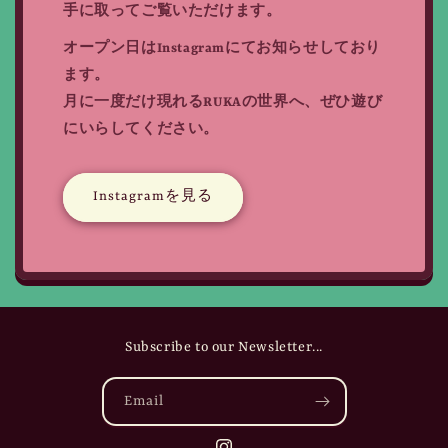
手に取ってご覧いただけます。
オープン日はInstagramにてお知らせしており
ます。
月に一度だけ現れるRUKAの世界へ、ぜひ遊び
にいらしてください。
Instagramを見る
Subscribe to our Newsletter...
Email